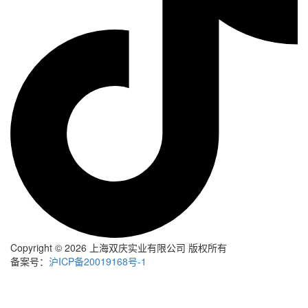
Copyright © 2026 上海双庆实业有限公司 版权所有
备案号：
沪ICP备20019168号-1