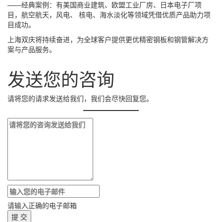
——经典案例：有美国商业建筑、欧盟工业厂房、日本电子厂项
目，航空航天，风电、 核电、海水淡化等领域凭借优质产品助力项
目成功。
上海双庆将持续奋进，为全球客户提供更优精密钢板和钢管解决方
案与产品服务。
发送您的咨询
请将您的请求发送给我们，我们会尽快回复您。
请输入正确的电子邮箱
提 交