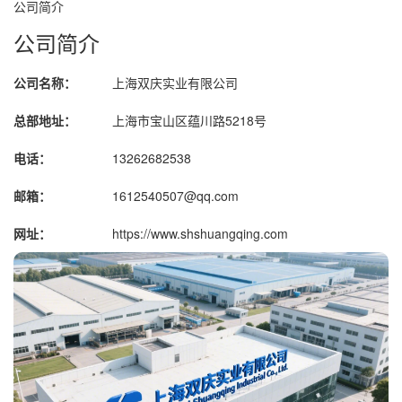
公司简介
公司简介
公司名称：
上海双庆实业有限公司
总部地址：
上海市宝山区蕴川路5218号
电话：
13262682538
邮箱：
1612540507@qq.com
网址：
https://www.shshuangqing.com