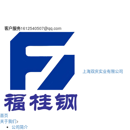
客户服务
1612540507@qq.com
上海双庆实业有限公司
首页
关于我们
>
公司简介