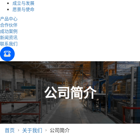
成立与发展
愿景与使命
产品中心
合作伙伴
成功案例
新闻资讯
联系我们
公司简介
首页
关于我们
公司简介