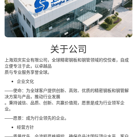
关于公司
上海双庆实业有限公司，全球精密钢板和钢管领域的佼佼者，自成
立便专注于此，以卓越品
质与专业服务享誉全球。
企业文化
——使命：为全球客户提供创新、高效、优质的精密钢板和钢管解
决方案与产品，推动行业发展
。秉持诚信、品质、创新、共赢价值观，愿景是成为行业领军企
业。
——愿景：成为行业领先的企业。
经营方针
——质量优先，全流程严格把控，确保产品达国际顶尖水平。客户