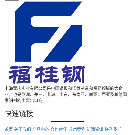
上海双庆实业有限公司是中国钢板和钢管制造和贸易领域的大企
业，也是欧洲、美洲、非洲、中东、东南亚、南亚、西亚及其他国
家钢材的主要出口商。
快速链接
首页
关于我们
产品中心
合作伙伴
成功案例
新闻资讯
联系我们