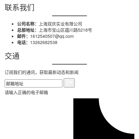
联系我们
公司名称：
上海双庆实业有限公司
总部地址：
上海市宝山区蕴川路5218号
邮件：
1612540507@qq.com
电话：
13262682538
交通
订阅我们的通讯，获取最新动态和新闻
请输入正确的电子邮箱