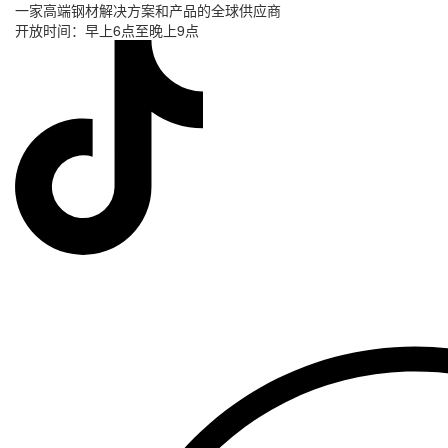
一家高端钢材解决方案和产品的全球供应商
开放时间：早上6点至晚上9点