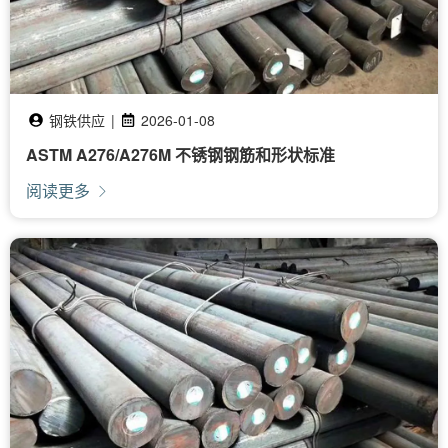
钢铁供应
|
2026-01-08
ASTM A276/A276M 不锈钢钢筋和形状标准
阅读更多