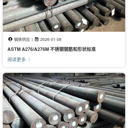
钢铁供应
|
2026-01-08
ASTM A276/A276M 不锈钢钢筋和形状标准
阅读更多