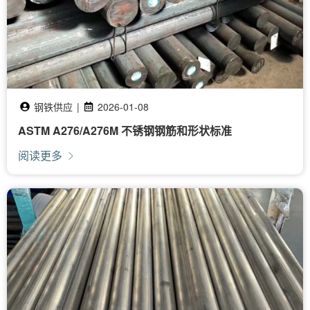
钢铁供应
|
2026-01-08
ASTM A276/A276M 不锈钢钢筋和形状标准
阅读更多