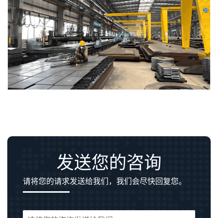
发送您的咨询
请将您的请求发送给我们，我们会尽快回复您。