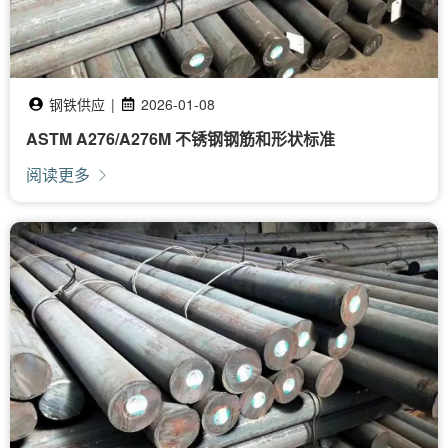
钢铁供应
|
2026-01-08
ASTM A276/A276M 不锈钢钢筋和形状标准
阅读更多