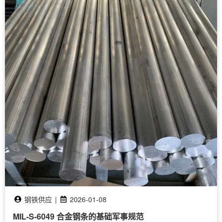
钢铁供应
|
2026-01-08
MIL-S-6049 合金钢条的基础军事规范