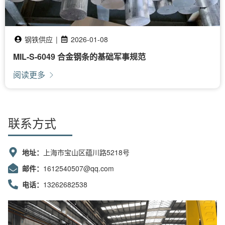
钢铁供应
|
2026-01-08
MIL-S-6049 合金钢条的基础军事规范
阅读更多
联系方式
地址：
上海市宝山区蕴川路5218号
邮件：
1612540507@qq.com
电话：
13262682538