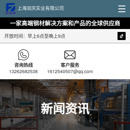
上海双庆实业有限公司
一家高端钢材解决方案和产品的全球供应商
开放时间：早上6点至晚上9点
咨询热线
客户服务
13262682538
1612540507@qq.com
新闻资讯