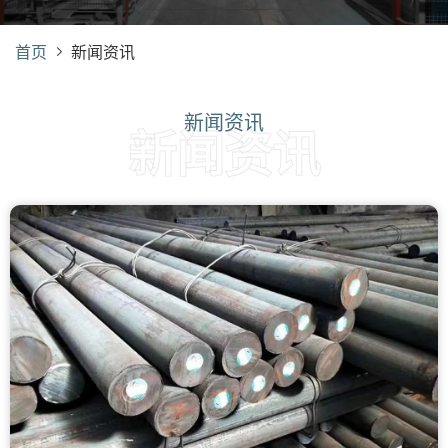
首页
新闻资讯
新闻资讯
新闻资讯