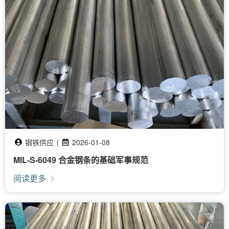
钢铁供应
|
2026-01-08
MIL-S-6049 合金钢条的基础军事规范
阅读更多