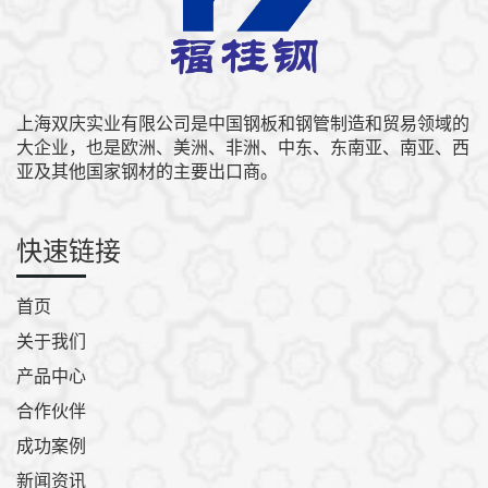
上海双庆实业有限公司是中国钢板和钢管制造和贸易领域的
大企业，也是欧洲、美洲、非洲、中东、东南亚、南亚、西
亚及其他国家钢材的主要出口商。
快速链接
首页
关于我们
产品中心
合作伙伴
成功案例
新闻资讯