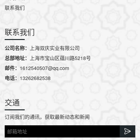
联系我们
联系我们
公司名称：
上海双庆实业有限公司
总部地址：
上海市宝山区蕴川路5218号
邮件：
1612540507@qq.com
电话：
13262682538
交通
订阅我们的通讯，获取最新动态和新闻